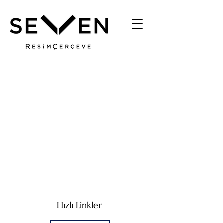
Hızlı Linkler