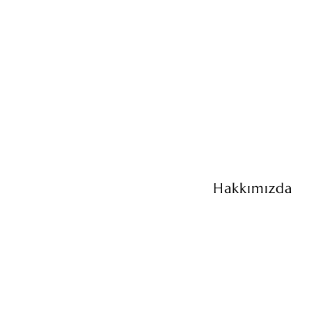
Hakkımızda