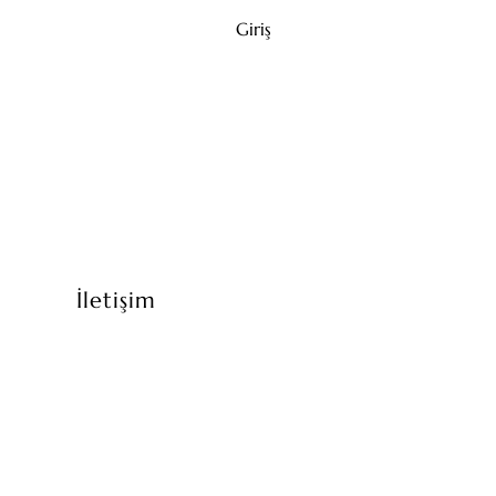
Giriş
İletişim