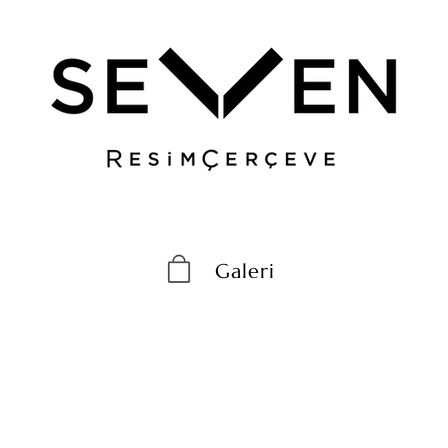
Galeri