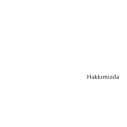
Hakkımızda