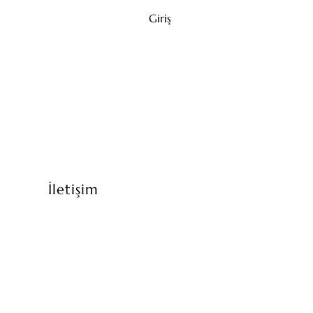
Giriş
İletişim