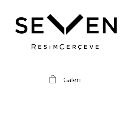
Galeri