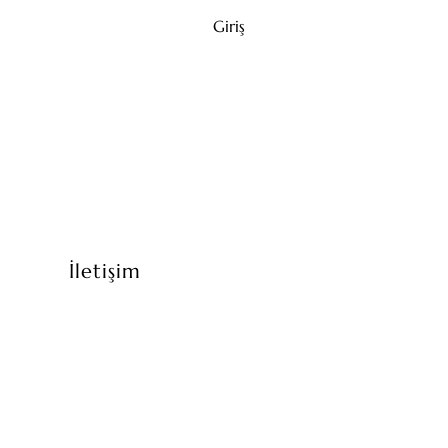
Giriş
İletişim