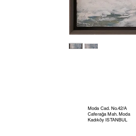
Moda Cad. No.42/A
Caferağa Mah. Moda
Kadıköy ISTANBUL