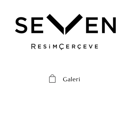
Galeri