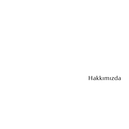
Hakkımızda